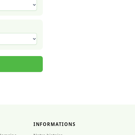
INFORMATIONS