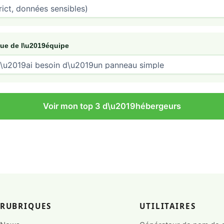
que de l\u2019équipe
Voir mon top 3 d\u2019hébergeurs
RUBRIQUES
UTILITAIRES