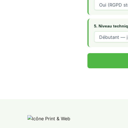
5. Niveau techni