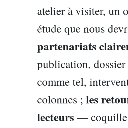
atelier à visiter, un
étude que nous devr
partenariats claire
publication, dossier
comme tel, interven
les retou
colonnes ;
lecteurs
— coquille,