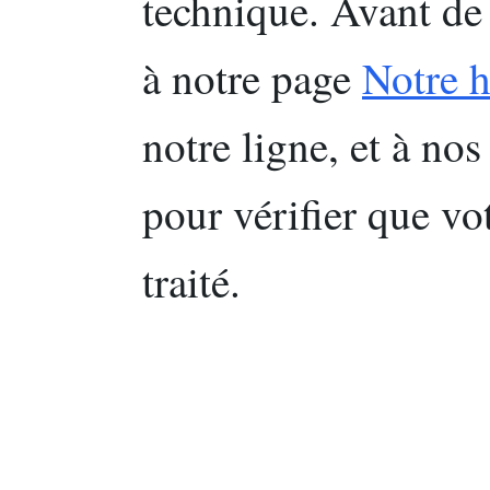
technique. Avant de 
à notre page
Notre h
notre ligne, et à no
pour vérifier que vot
traité.