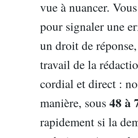
vue à nuancer. Vous
pour signaler une er
un droit de réponse,
travail de la rédact
cordial et direct :
48 à 
manière, sous
rapidement si la dem